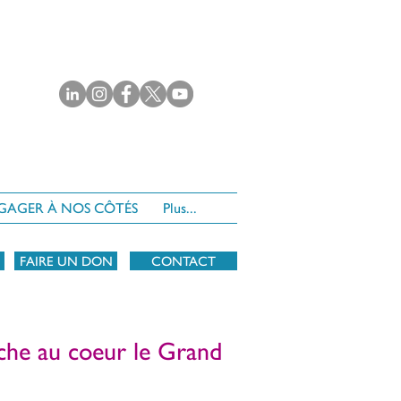
NGAGER À NOS CÔTÉS
Plus...
FAIRE UN DON
CONTACT
che au coeur le Grand