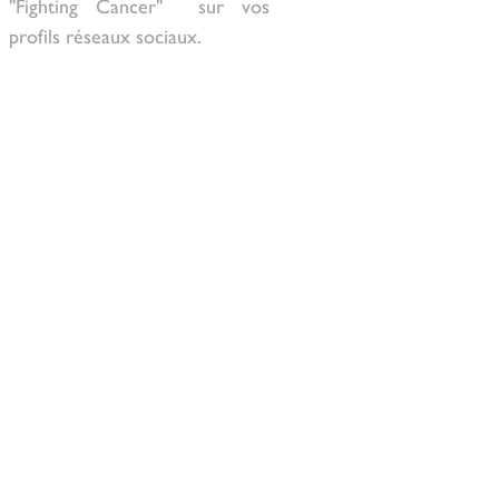
"Fighting Cancer"  sur vos 
profils réseaux sociaux.