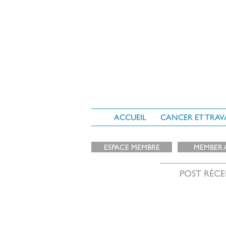
ACCUEIL
CANCER ET TRAV
ESPACE MEMBRE
MEMBER 
POST RÉCE