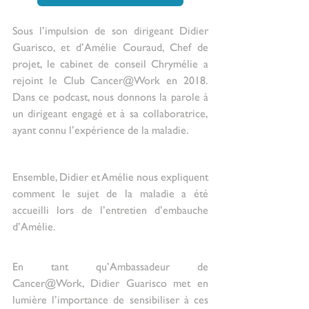
Sous l’impulsion de son dirigeant Didier 
Guarisco, et d’Amélie Couraud, Chef de 
projet, le cabinet de conseil Chrymélie a 
rejoint le Club Cancer@Work en 2018. 
Dans ce podcast, nous donnons la parole à 
un dirigeant engagé et à sa collaboratrice, 
ayant connu l’expérience de la maladie. 
Ensemble, Didier et Amélie nous expliquent 
comment le sujet de la maladie a été 
accueilli lors de l’entretien d’embauche 
d’Amélie.
En tant qu’Ambassadeur de 
Cancer@Work, Didier Guarisco met en 
lumière l’importance de sensibiliser à ces 