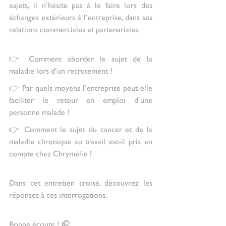
sujets, il n’hésite pas à le faire lors des 
échanges extérieurs à l’entreprise, dans ses 
relations commerciales et partenariales.
👉 Comment aborder le sujet de la 
maladie lors d’un recrutement ? 
👉 Par quels moyens l’entreprise peut-elle 
faciliter le retour en emploi d’une 
personne malade ?
👉 Comment le sujet du cancer et de la 
maladie chronique au travail est-il pris en 
compte chez Chrymélie ?
Dans cet entretien croisé, découvrez les 
réponses à ces interrogations.
Bonne écoute ! 🎧