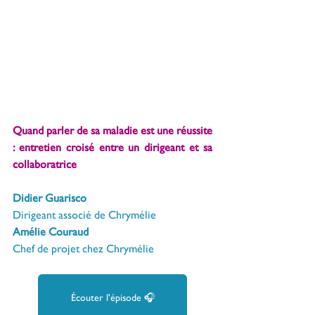
Quand parler de sa maladie est une réussite 
: entretien croisé entre un dirigeant et sa 
collaboratrice
Didier Guarisco
Dirigeant associé de Chrymélie
Amélie Couraud
Chef de projet chez Chrymélie
Écouter l'épisode 🎧