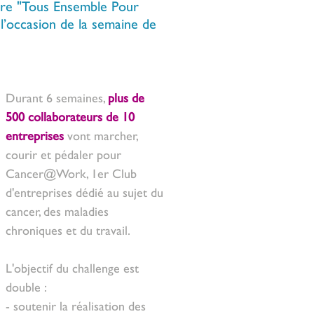
aire "Tous Ensemble Pour 
’occasion de la semaine de 
Durant 6 semaines, 
plus de 
500 collaborateurs de 10 
entreprises
 vont marcher, 
courir et pédaler pour 
Cancer@Work, 1er Club 
d'entreprises dédié au sujet du 
cancer, des maladies 
chroniques et du travail. 
L'objectif du challenge est 
double :
- soutenir la réalisation des 