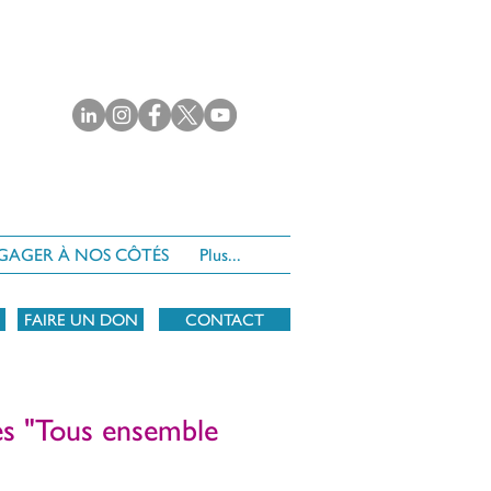
NGAGER À NOS CÔTÉS
Plus...
FAIRE UN DON
CONTACT
es "Tous ensemble