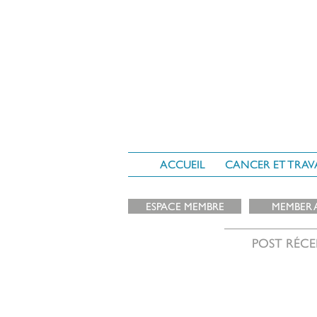
ACCUEIL
CANCER ET TRAV
ESPACE MEMBRE
MEMBER 
POST RÉCE