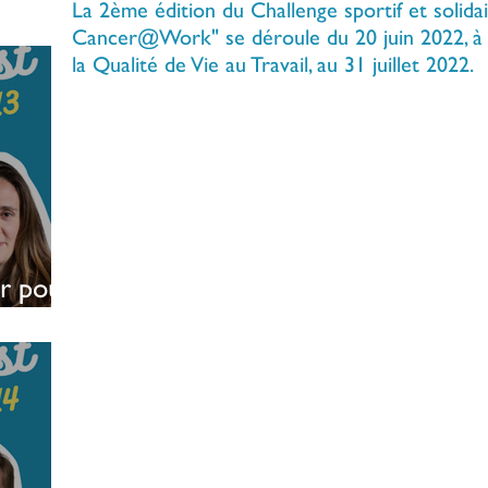
La 2ème édition du Challenge sportif et solid
Cancer@Work" se déroule du 20 juin 2022, à l
la Qualité de Vie au Travail, au 31 juillet 2022.
r pour
 patients