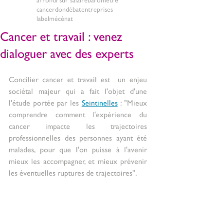
cancer
don
débat
entreprises
label
mécénat
Cancer et travail : venez
dialoguer avec des experts
Concilier cancer et travail est  un enjeu 
sociétal majeur qui a fait l'objet d'une 
l'étude portée par les 
Seintinelles
 : "Mieux 
comprendre comment l'expérience du 
cancer impacte les trajectoires 
professionnelles des personnes ayant été 
malades, pour que l'on puisse à l'avenir 
mieux les accompagner, et mieux prévenir 
les éventuelles ruptures de trajectoires". 