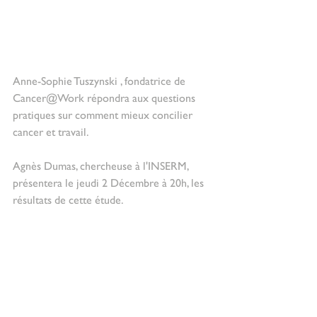
Anne-Sophie Tuszynski , fondatrice de 
Cancer@Work répondra aux questions 
pratiques sur comment mieux concilier 
cancer et travail.
Agnès Dumas, chercheuse à l'INSERM, 
présentera le jeudi 2 Décembre à 20h, les 
résultats de cette étude.