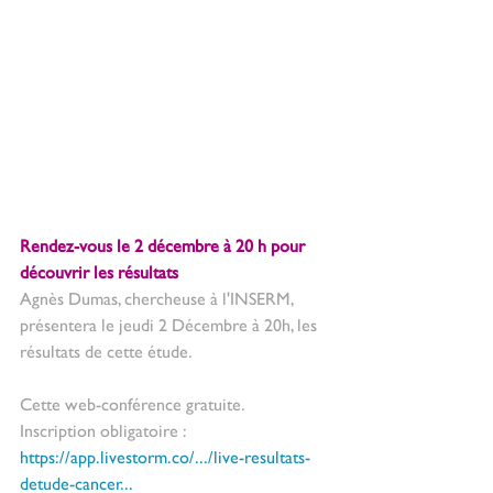
Rendez-vous le 2 décembre à 20 h pour 
découvrir les résultats
Agnès Dumas, chercheuse à l'INSERM, 
présentera le jeudi 2 Décembre à 20h, les 
résultats de cette étude.
Cette web-conférence gratuite.
Inscription obligatoire : 
https://app.livestorm.co/.../live-resultats-
detude-cancer...