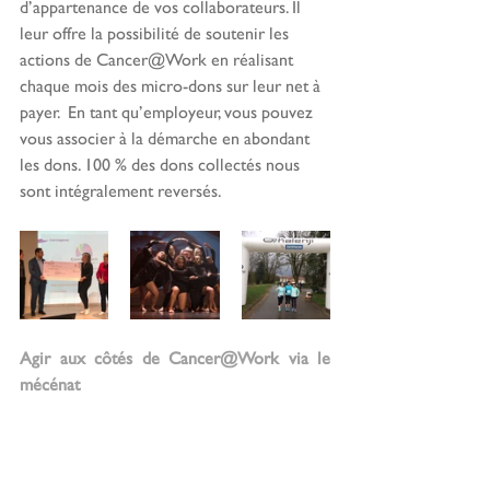
d’appartenance de vos collaborateurs. Il 
leur offre la possibilité de soutenir les 
actions de Cancer@Work en réalisant 
chaque mois des micro-dons sur leur net à 
payer.  En tant qu’employeur, vous pouvez 
vous associer à la démarche en abondant 
les dons. 100 % des dons collectés nous 
sont intégralement reversés.
Agir aux côtés de Cancer@Work via le 
mécénat