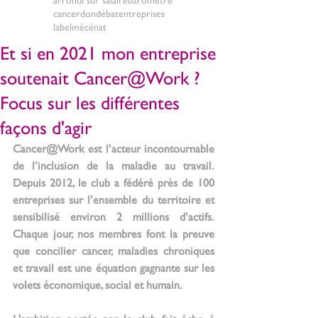
cancer
don
débat
entreprises
label
mécénat
Et si en 2021 mon entreprise
soutenait Cancer@Work ?
Focus sur les différentes
façons d'agir
Cancer@Work est l’acteur incontournable 
de l’inclusion de la maladie au travail. 
Depuis 2012, le club a fédéré près de 100 
entreprises sur l’ensemble du territoire et 
sensibilisé environ 2 millions d’actifs. 
Chaque jour, nos membres font la preuve 
que concilier cancer, maladies chroniques 
et travail est une équation gagnante sur les 
volets économique, social et humain. 