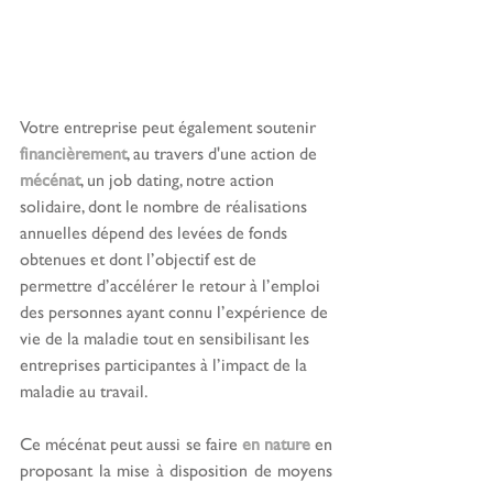
Votre entreprise peut également soutenir 
financièrement
, au travers d'une action de 
mécénat
, un job dating, notre action 
solidaire, dont le nombre de réalisations 
annuelles dépend des levées de fonds 
obtenues et dont l’objectif est de 
permettre d’accélérer le retour à l’emploi 
des personnes ayant connu l’expérience de 
vie de la maladie tout en sensibilisant les 
entreprises participantes à l’impact de la 
maladie au travail. 
Ce mécénat peut aussi se faire 
en nature
 en 
proposant la mise à disposition de moyens 