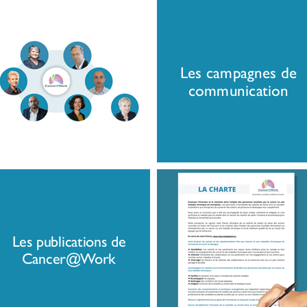
Les campagnes de
communication
Les publications de
Cancer@Work