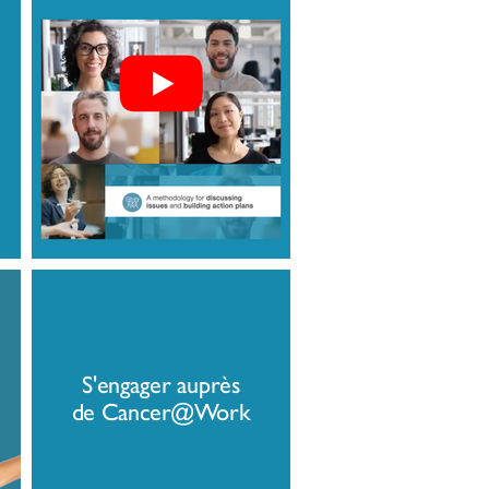
S'engager auprès
de Cancer@Work