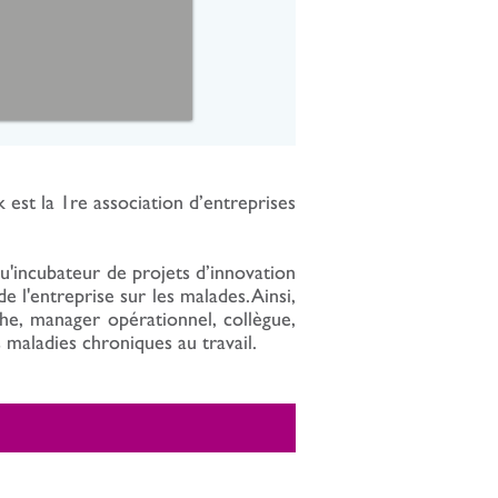
t la 1re association d’entreprises
qu'incubateur de projets d’innovation
l'entreprise sur les malades. Ainsi,
he, manager opérationnel, collègue,
 maladies chroniques au travail.