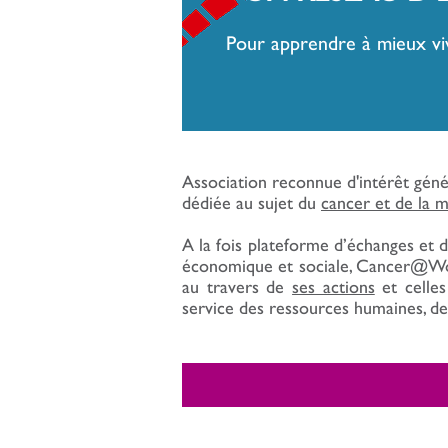
Pour apprendre à mieux vi
Association reconnue d'intérêt gén
dédiée au sujet du
cancer et de la ma
A la fois plateforme d’échanges et d
économique et sociale, Cancer@Work 
au travers de
ses actions
et celle
service des ressources humaines, de 