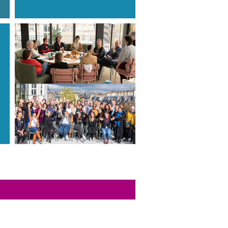
cles du blog