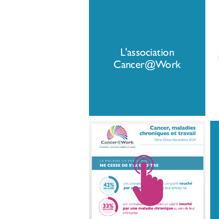
L'association
Cancer@Work