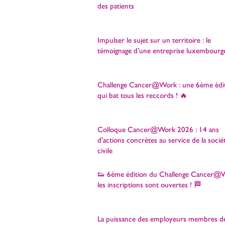
des patients
Impulser le sujet sur un territoire : le
témoignage d’une entreprise luxembourg
Challenge Cancer@Work : une 6ème édi
qui bat tous les reccords ! 🔥
Colloque Cancer@Work 2026 : 14 ans
d’actions concrètes au service de la socié
civile
👟 6ème édition du Challenge Cancer@W
les inscriptions sont ouvertes ! 🏁
La puissance des employeurs membres d