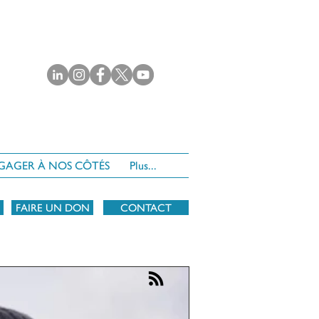
NGAGER À NOS CÔTÉS
Plus...
FAIRE UN DON
CONTACT