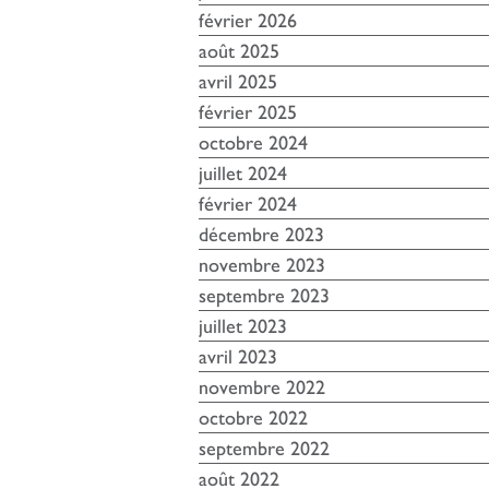
février 2026
août 2025
avril 2025
février 2025
octobre 2024
juillet 2024
février 2024
décembre 2023
novembre 2023
septembre 2023
juillet 2023
avril 2023
novembre 2022
octobre 2022
septembre 2022
août 2022