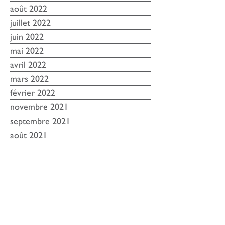
septembre 2022
août 2022
juillet 2022
juin 2022
mai 2022
avril 2022
mars 2022
février 2022
novembre 2021
septembre 2021
août 2021
juin 2021
mai 2021
avril 2021
mars 2021
février 2021