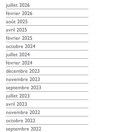
PAR MOIS :
juillet 2026
février 2026
août 2025
avril 2025
février 2025
octobre 2024
juillet 2024
février 2024
décembre 2023
novembre 2023
septembre 2023
juillet 2023
avril 2023
novembre 2022
octobre 2022