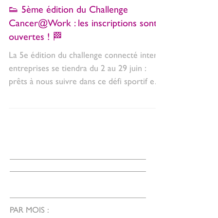
👟 5ème édition du Challenge
Cancer@Work : les inscriptions sont
ouvertes ! 🏁
La 5e édition du challenge connecté inter-
entreprises se tiendra du 2 au 29 juin :
prêts à nous suivre dans ce défi sportif et
solidaire ?