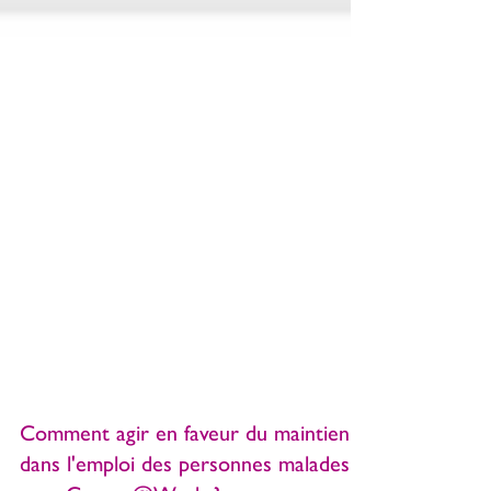
Comment agir en faveur du maintien