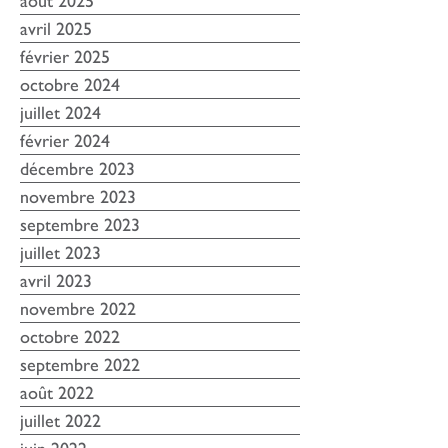
février 2026
août 2025
avril 2025
février 2025
octobre 2024
juillet 2024
février 2024
décembre 2023
novembre 2023
septembre 2023
juillet 2023
avril 2023
novembre 2022
octobre 2022
septembre 2022
août 2022