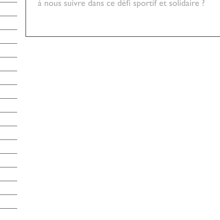
à nous suivre dans ce défi sportif et solidaire ?