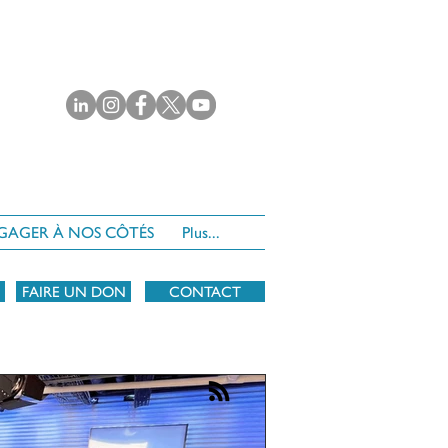
NGAGER À NOS CÔTÉS
Plus...
FAIRE UN DON
CONTACT