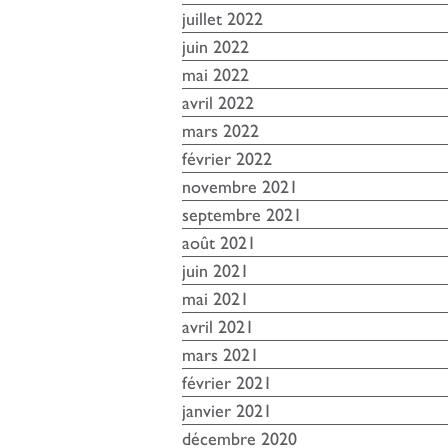
juillet 2022
juin 2022
mai 2022
avril 2022
mars 2022
février 2022
novembre 2021
septembre 2021
août 2021
juin 2021
mai 2021
avril 2021
mars 2021
février 2021
janvier 2021
décembre 2020