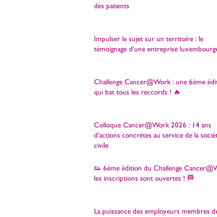
des patients
Impulser le sujet sur un territoire : le
témoignage d’une entreprise luxembourg
Challenge Cancer@Work : une 6ème édi
qui bat tous les reccords ! 🔥
Colloque Cancer@Work 2026 : 14 ans
d’actions concrètes au service de la socié
civile
👟 6ème édition du Challenge Cancer@W
les inscriptions sont ouvertes ! 🏁
La puissance des employeurs membres d