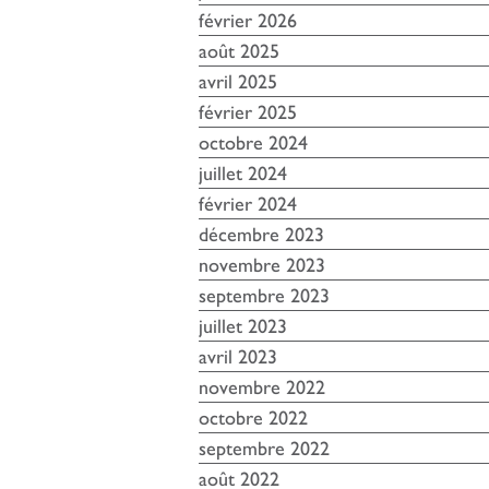
février 2026
août 2025
avril 2025
février 2025
octobre 2024
juillet 2024
février 2024
décembre 2023
novembre 2023
septembre 2023
juillet 2023
avril 2023
novembre 2022
octobre 2022
septembre 2022
août 2022