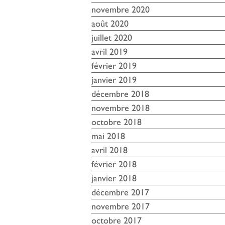
novembre 2020
août 2020
juillet 2020
avril 2019
février 2019
janvier 2019
décembre 2018
novembre 2018
octobre 2018
mai 2018
avril 2018
février 2018
janvier 2018
décembre 2017
novembre 2017
octobre 2017